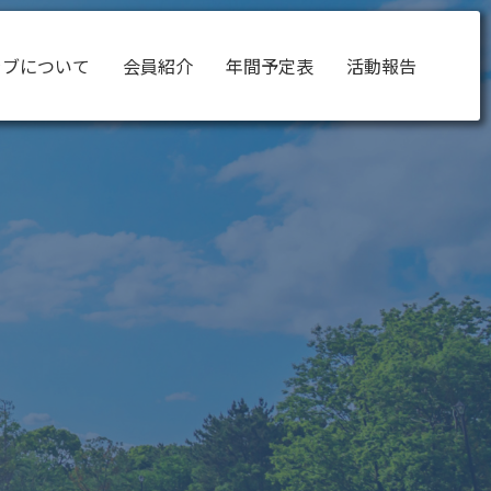
ラブについて
会員紹介
年間予定表
活動報告