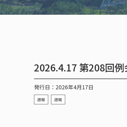
2026.4.17 第208
発行日：2026年4月17日
週報
週報