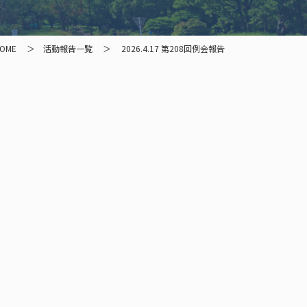
OME
活動報告一覧
2026.4.17 第208回例会報告