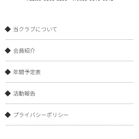
当クラブについて
会員紹介
年間予定表
活動報告
プライバシーポリシー