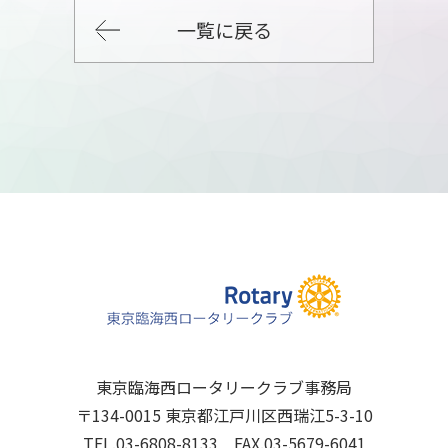
一覧に戻る
東京臨海西ロータリークラブ事務局
〒134-0015 東京都江戸川区西瑞江5-3-10
TEL.03-6808-8133 FAX.03-5679-6041