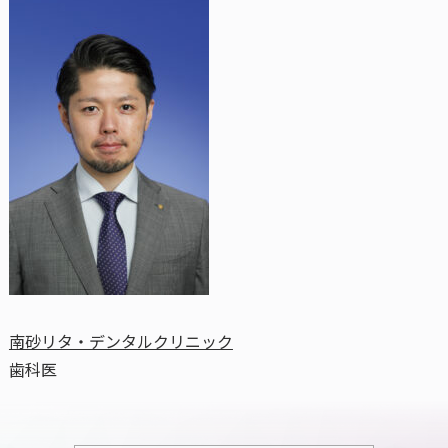
南砂リタ・デンタルクリニック
歯科医