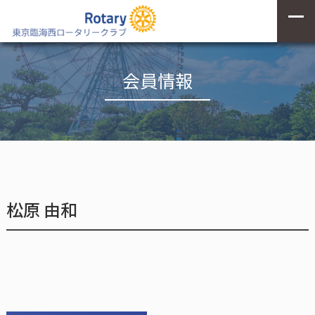
会員情報
松原 由和