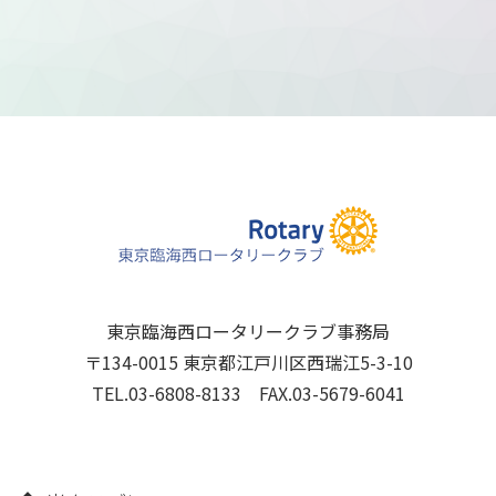
東京臨海西ロータリークラブ事務局
〒134-0015 東京都江戸川区西瑞江5-3-10
TEL.03-6808-8133 FAX.03-5679-6041