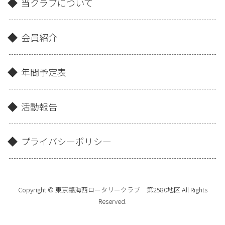
当クラブについて
会員紹介
年間予定表
活動報告
プライバシーポリシー
Copyright © 東京臨海西ロータリークラブ 第2580地区 All Rights
Reserved.