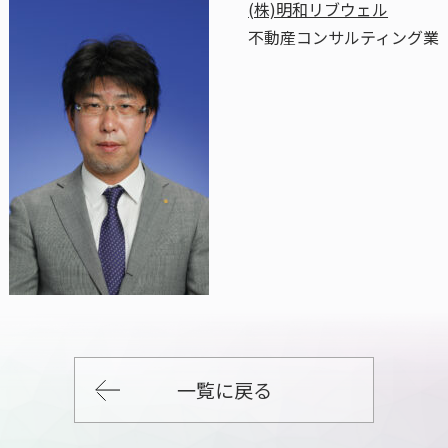
(株)明和リブウェル
不動産コンサルティング業
一覧に戻る