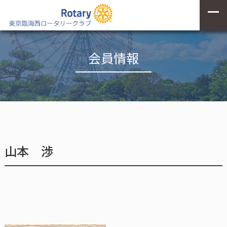
会員情報
山本 渉