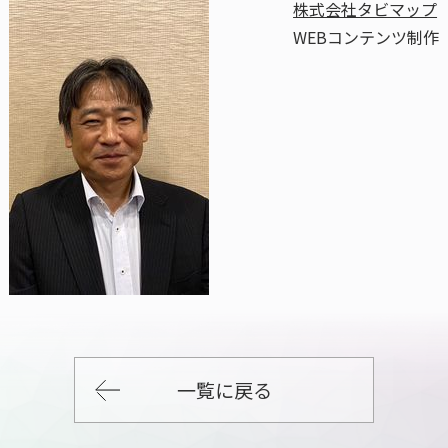
株式会社タビマップ
WEBコンテンツ制作
一覧に戻る