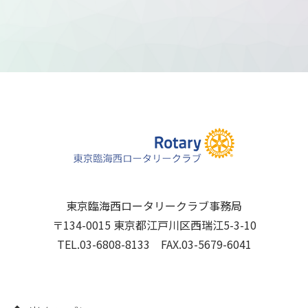
東京臨海西ロータリークラブ事務局
〒134-0015 東京都江戸川区西瑞江5-3-10
TEL.03-6808-8133 FAX.03-5679-6041