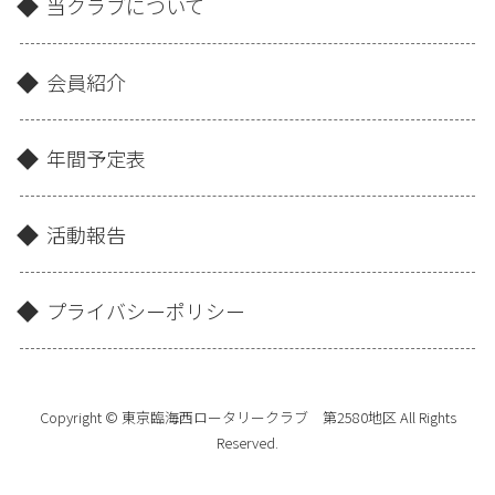
当クラブについて
会員紹介
年間予定表
活動報告
プライバシーポリシー
Copyright © 東京臨海西ロータリークラブ 第2580地区 All Rights
Reserved.