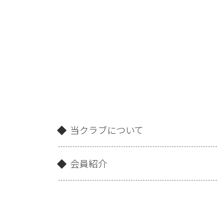
当クラブについて
会員紹介