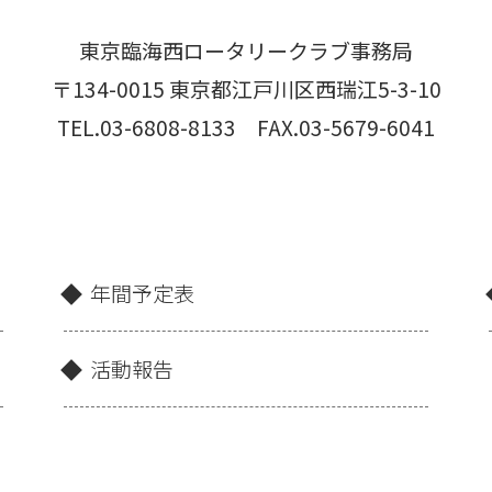
東京臨海西ロータリークラブ事務局
〒134-0015 東京都江戸川区西瑞江5-3-10
TEL.03-6808-8133 FAX.03-5679-6041
年間予定表
活動報告