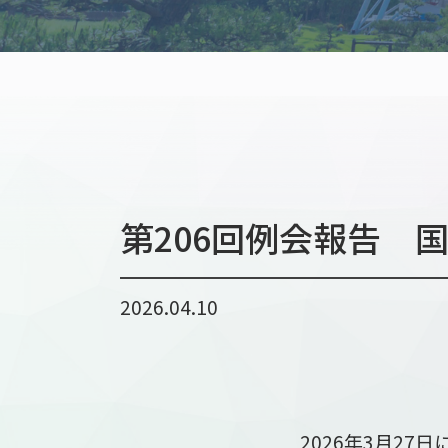
第206回例会報告 
2026.04.10
2026年3月27