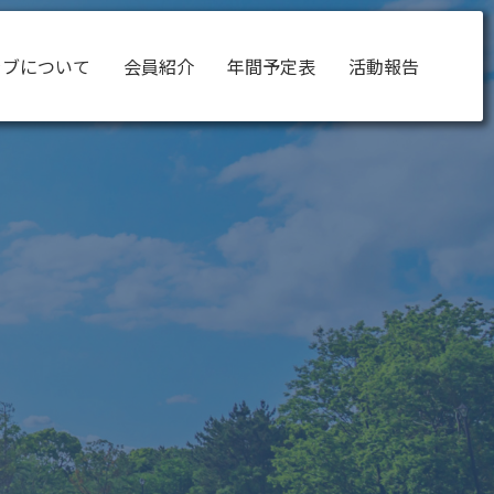
ラブについて
会員紹介
年間予定表
活動報告