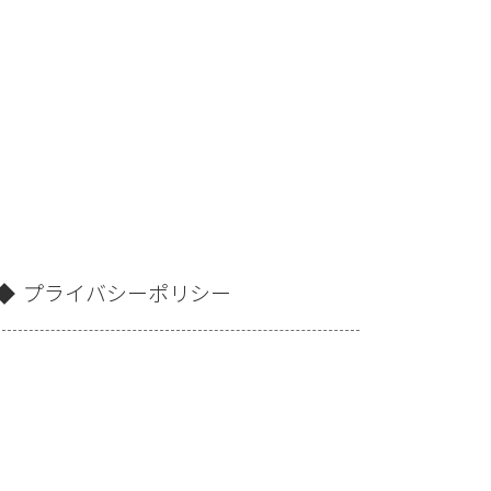
プライバシーポリシー