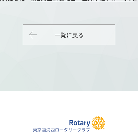
一覧に戻る