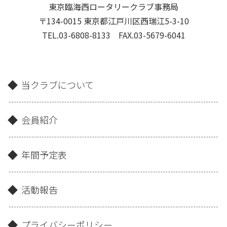
東京臨海西ロータリークラブ事務局
〒134-0015 東京都江戸川区西瑞江5-3-10
TEL.03-6808-8133 FAX.03-5679-6041
当クラブについて
会員紹介
年間予定表
活動報告
プライバシーポリシー