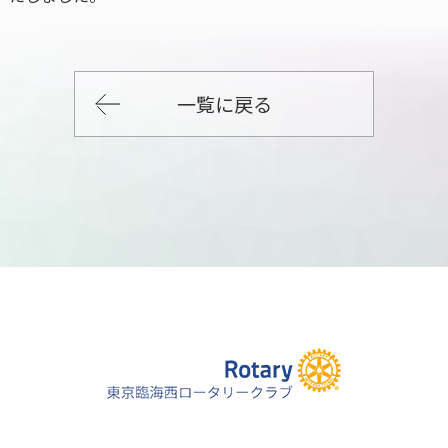
一覧に戻る