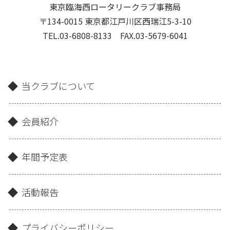
東京臨海西ロータリークラブ事務局
〒134-0015 東京都江戸川区西瑞江5-3-10
TEL.03-6808-8133 FAX.03-5679-6041
当クラブについて
会員紹介
年間予定表
活動報告
プライバシーポリシー