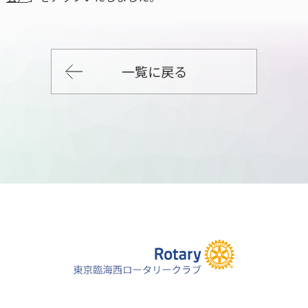
一覧に戻る